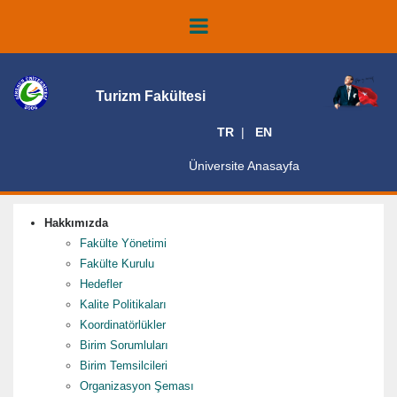
Turizm Fakültesi
TR
EN
Üniversite Anasayfa
Hakkımızda
Fakülte Yönetimi
Fakülte Kurulu
Hedefler
Kalite Politikaları
Koordinatörlükler
Birim Sorumluları
Birim Temsilcileri
Organizasyon Şeması