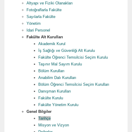
Altyapı ve Fiziki Olanakları
Fotoğraflarla Fakülte
Sayılarla Fakülte
Yönetim
Idari Personel
Fakülte Alt Kurulları
Akademik Kurul
İş Sağlığı ve Güvenliği Alt Kurulu
Fakülte Öğrenci Temsilcisi Seçim Kurulu
Taşınır Mal Sayım Kurulu
Bölüm Kurulları
Anabilim Dalı Kurulları
Bölüm Öğrenci Temsilcisi Seçim Kurulları
Danışman Kurulları
Fakülte Kurulu
Fakülte Yönetim Kurulu
Genel Bilgiler
Tarihçe
Misyon ve Vizyon
Değerler