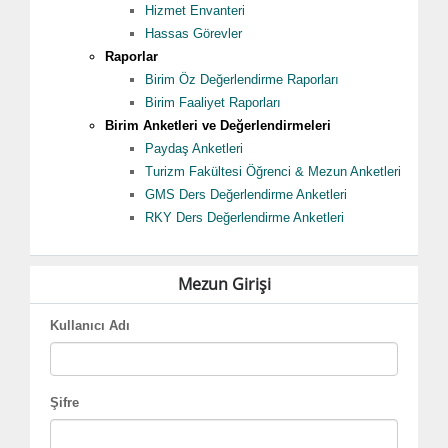
Hizmet Envanteri
Hassas Görevler
Raporlar
Birim Öz Değerlendirme Raporları
Birim Faaliyet Raporları
Birim Anketleri ve Değerlendirmeleri
Paydaş Anketleri
Turizm Fakültesi Öğrenci & Mezun Anketleri
GMS Ders Değerlendirme Anketleri
RKY Ders Değerlendirme Anketleri
Mezun Girişi
Kullanıcı Adı
Şifre