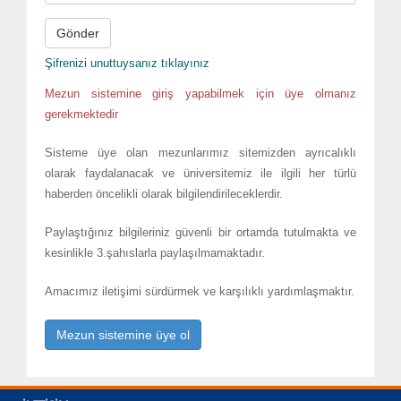
Gönder
Şifrenizi unuttuysanız tıklayınız
Mezun sistemine giriş yapabilmek için üye olmanız
gerekmektedir
Sisteme üye olan mezunlarımız sitemizden ayrıcalıklı
olarak faydalanacak ve üniversitemiz ile ilgili her türlü
haberden öncelikli olarak bilgilendirileceklerdir.
Paylaştığınız bilgileriniz güvenli bir ortamda tutulmakta ve
kesinlikle 3.şahıslarla paylaşılmamaktadır.
Amacımız iletişimi sürdürmek ve karşılıklı yardımlaşmaktır.
Mezun sistemine üye ol